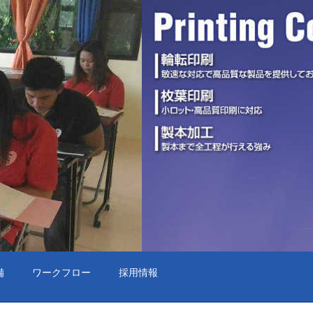
備
ワークフロー
採用情報