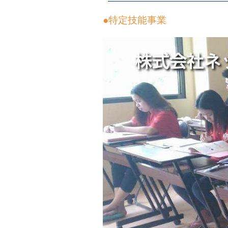
●特定技能事業