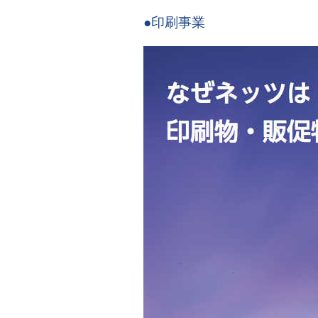
●印刷事業